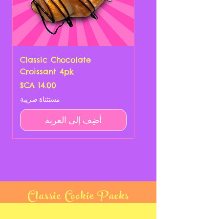
Classic Chocolate
Croissant 4pk
السعر
مستثناة ضريبة
أضِف إلى العربة
Classic Cookie Packs